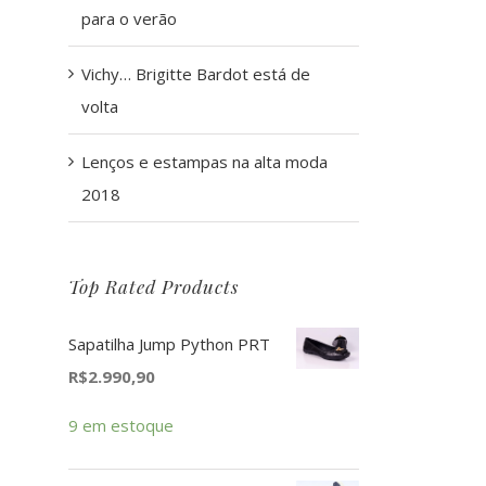
para o verão
Vichy… Brigitte Bardot está de
volta
Lenços e estampas na alta moda
2018
Top Rated Products
Sapatilha Jump Python PRT
R$
2.990,90
9 em estoque