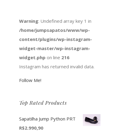
Warning
: Undefined array key 1 in
/home/jumpsapatos/www/wp-
content/plugins/wp-instagram-
widget-master/wp-instagram-
widget.php
on line
216
Instagram has returned invalid data.
Follow Me!
Top Rated Products
Sapatilha Jump Python PRT
R$
2.990,90