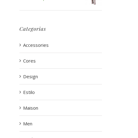
Categorias
Accessories
Cores
Design
Estilo
Maison
Men