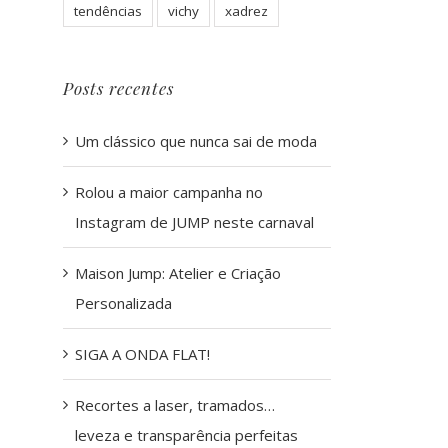
tendências
vichy
xadrez
Posts recentes
Um clássico que nunca sai de moda
Rolou a maior campanha no
Instagram de JUMP neste carnaval
Maison Jump: Atelier e Criação
Personalizada
SIGA A ONDA FLAT!
Recortes a laser, tramados…
leveza e transparência perfeitas