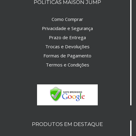
POLÍTICAS MAISON JUMP
Como Comprar
Privacidade e Segurança
Prazo de Entrega
Trocas e Devoluções
Formas de Pagamento
Termos e Condições
PRODUTOS EM DESTAQUE