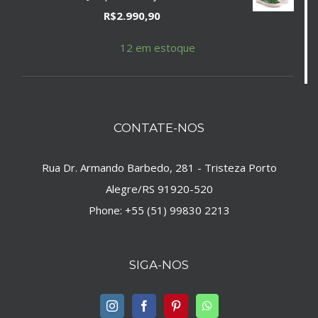
R$
2.990,90
12 em estoque
CONTATE-NOS
Rua Dr. Armando Barbedo, 281 - Tristeza Porto
Alegre/RS 91920-520
Phone:
+55 (51) 99830 2213
SIGA-NOS