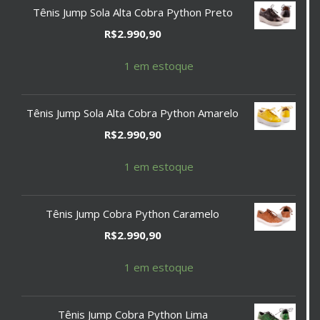
Tênis Jump Sola Alta Cobra Python Preto
R$
2.990,90
1 em estoque
Tênis Jump Sola Alta Cobra Python Amarelo
R$
2.990,90
1 em estoque
Tênis Jump Cobra Python Caramelo
R$
2.990,90
1 em estoque
Tênis Jump Cobra Python Lima