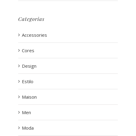
Categorias
Accessories
Cores
Design
Estilo
Maison
Men
Moda