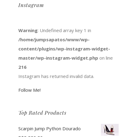
Instagram
Warning
: Undefined array key 1 in
/home/jumpsapatos/www/wp-
content/plugins/wp-instagram-widget-
master/wp-instagram-widget.php
on line
216
Instagram has returned invalid data.
Follow Me!
Top Rated Products
Scarpin Jump Python Dourado