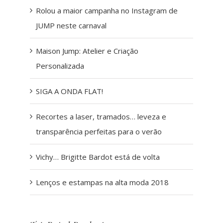
Rolou a maior campanha no Instagram de
JUMP neste carnaval
Maison Jump: Atelier e Criação
Personalizada
SIGA A ONDA FLAT!
Recortes a laser, tramados… leveza e
transparência perfeitas para o verão
Vichy… Brigitte Bardot está de volta
Lenços e estampas na alta moda 2018