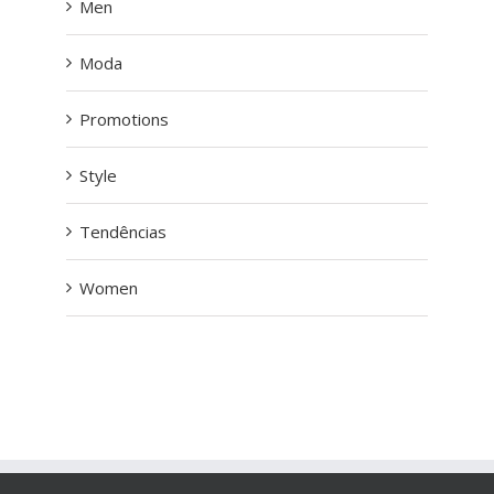
Men
Moda
Promotions
Style
Tendências
Women