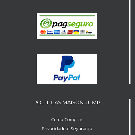
resultados
para:
POLÍTICAS MAISON JUMP
Como Comprar
Privacidade e Segurança