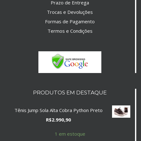
Prazo de Entrega
Trocas e Devoluções
Formas de Pagamento
Termos e Condições
PRODUTOS EM DESTAQUE
Tênis Jump Sola Alta Cobra Python Preto
R$
2.990,90
1 em estoque