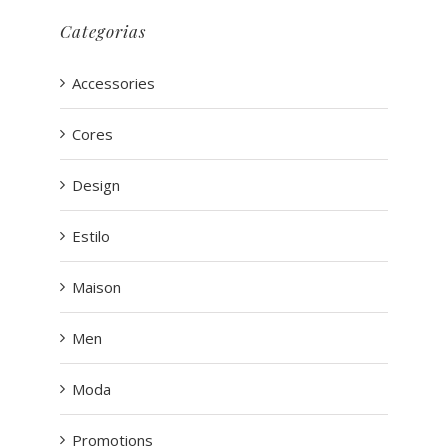
Categorias
Accessories
Cores
Design
Estilo
Maison
Men
Moda
Promotions