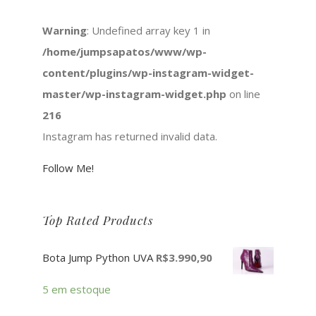
Warning
: Undefined array key 1 in
/home/jumpsapatos/www/wp-
content/plugins/wp-instagram-widget-
master/wp-instagram-widget.php
on line
216
Instagram has returned invalid data.
Follow Me!
Top Rated Products
Bota Jump Python UVA
R$
3.990,90
5 em estoque