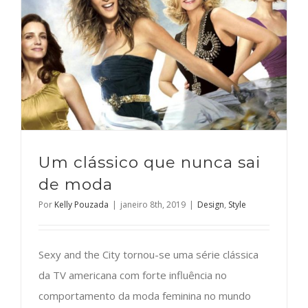
Um clássico que nunca sai
de moda
Por
Kelly Pouzada
|
janeiro 8th, 2019
|
Design
,
Style
Sexy and the City tornou-se uma série clássica
da TV americana com forte influência no
comportamento da moda feminina no mundo