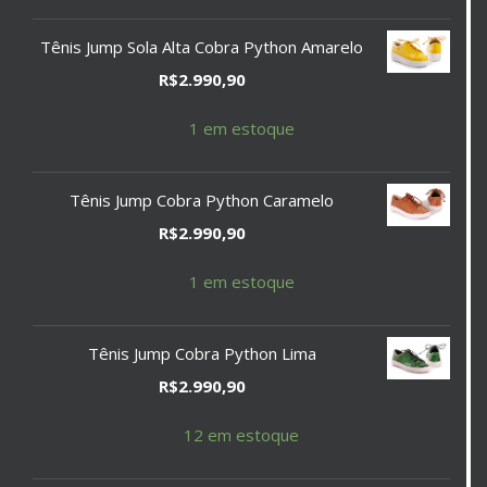
Tênis Jump Sola Alta Cobra Python Amarelo
R$
2.990,90
1 em estoque
Tênis Jump Cobra Python Caramelo
R$
2.990,90
1 em estoque
Tênis Jump Cobra Python Lima
R$
2.990,90
12 em estoque