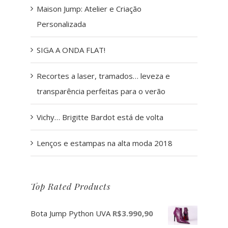
Maison Jump: Atelier e Criação
Personalizada
SIGA A ONDA FLAT!
Recortes a laser, tramados… leveza e
transparência perfeitas para o verão
Vichy… Brigitte Bardot está de volta
Lenços e estampas na alta moda 2018
Top Rated Products
Bota Jump Python UVA
R$
3.990,90