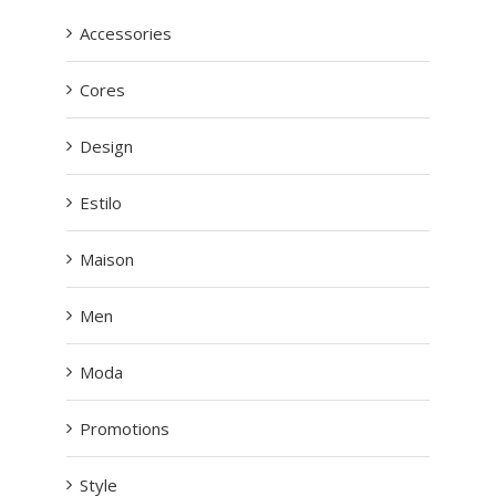
Accessories
Cores
Design
Estilo
Maison
Men
Moda
Promotions
Style