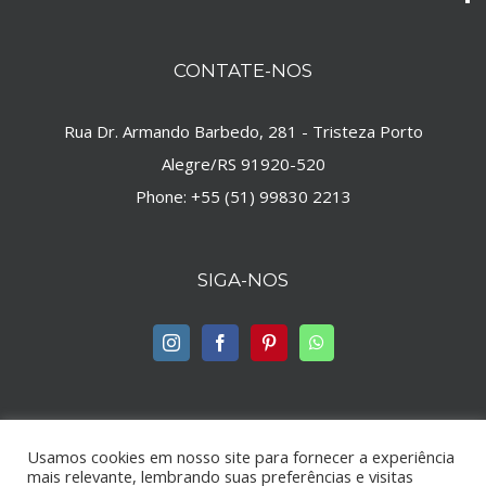
CONTATE-NOS
Rua Dr. Armando Barbedo, 281 - Tristeza Porto
Alegre/RS 91920-520
Phone:
+55 (51) 99830 2213
SIGA-NOS
Usamos cookies em nosso site para fornecer a experiência
mais relevante, lembrando suas preferências e visitas