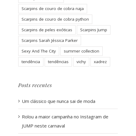
Scarpins de couro de cobra naja
Scarpins de couro de cobra python
Scarpins de peles exóticas
Scarpins Jump
Scarpins Sarah Jéssica Parker
Sexy And The City
summer collection
tendência
tendências
vichy
xadrez
Posts recentes
Um clássico que nunca sai de moda
Rolou a maior campanha no Instagram de
JUMP neste carnaval