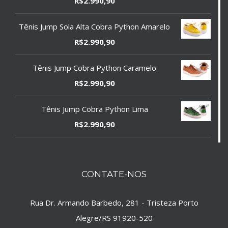
R$
2.990,90
Tênis Jump Sola Alta Cobra Python Amarelo
R$
2.990,90
Tênis Jump Cobra Python Caramelo
R$
2.990,90
Tênis Jump Cobra Python Lima
R$
2.990,90
CONTATE-NOS
Rua Dr. Armando Barbedo, 281 - Tristeza Porto
Alegre/RS 91920-520