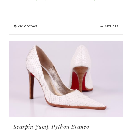
Ver opções
Detalhes
Scarpin Jump Python Branco