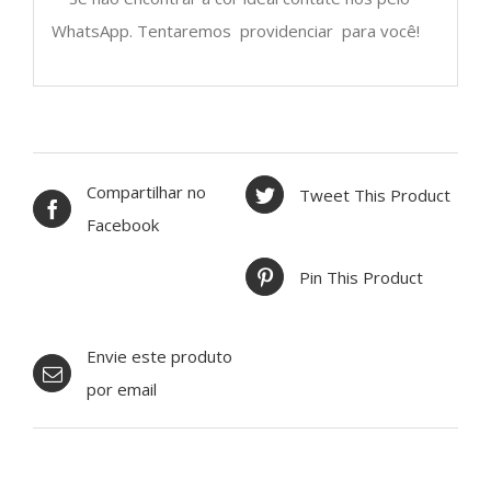
WhatsApp. Tentaremos providenciar para você!
Compartilhar no
Tweet This Product
Facebook
Pin This Product
Envie este produto
por email