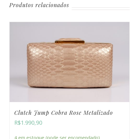
Produtos relacionados
Clutch Jump Cobra Rose Metalizado
R$
1.990,90
4 em estoque (pode ser encomendado)