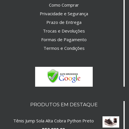
Como Comprar
Privacidade e Segurança
Prazo de Entrega
Trocas e Devoluções
Formas de Pagamento
Termos e Condições
PRODUTOS EM DESTAQUE
Tênis Jump Sola Alta Cobra Python Preto