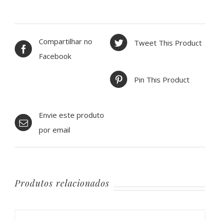
Compartilhar no
Tweet This Product
Facebook
Pin This Product
Envie este produto
por email
Produtos relacionados