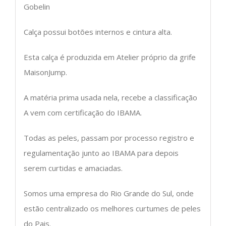
Gobelin
Calça possui botões internos e cintura alta.
Esta calça é produzida em Atelier próprio da grife
MaisonJump.
A matéria prima usada nela, recebe a classificação
A vem com certificação do IBAMA.
Todas as peles, passam por processo registro e
regulamentação junto ao IBAMA para depois
serem curtidas e amaciadas.
Somos uma empresa do Rio Grande do Sul, onde
estão centralizado os melhores curtumes de peles
do Pais.