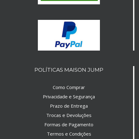
POLÍTICAS MAISON JUMP
Como Comprar
Privacidade e Segurança
Prazo de Entrega
Trocas e Devoluções
Formas de Pagamento
Termos e Condições