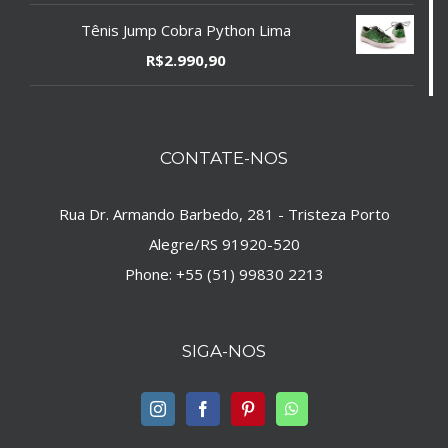
Tênis Jump Cobra Python Lima
R$
2.990,90
CONTATE-NOS
Rua Dr. Armando Barbedo, 281 - Tristeza Porto
Alegre/RS 91920-520
Phone:
+55 (51) 99830 2213
SIGA-NOS