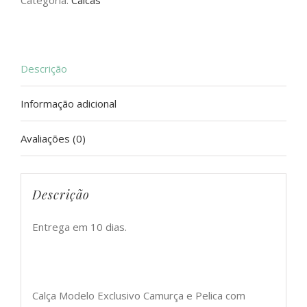
Categoria:
Calcas
Descrição
Informação adicional
Avaliações (0)
Descrição
Entrega em 10 dias.
Calça Modelo Exclusivo Camurça e Pelica com