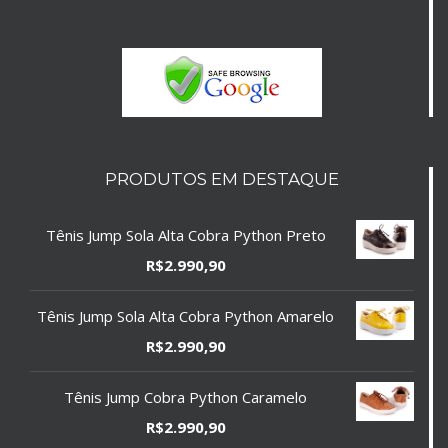
PRODUTOS EM DESTAQUE
Tênis Jump Sola Alta Cobra Python Preto
R$
2.990,90
Tênis Jump Sola Alta Cobra Python Amarelo
R$
2.990,90
Tênis Jump Cobra Python Caramelo
R$
2.990,90