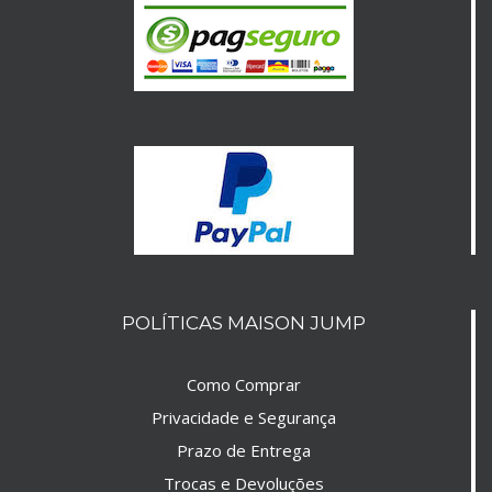
POLÍTICAS MAISON JUMP
Como Comprar
Privacidade e Segurança
Prazo de Entrega
Trocas e Devoluções