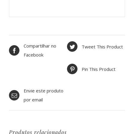
Compartilhar no
Tweet This Product
Facebook
Pin This Product
Envie este produto
por email
Produtos relacionados