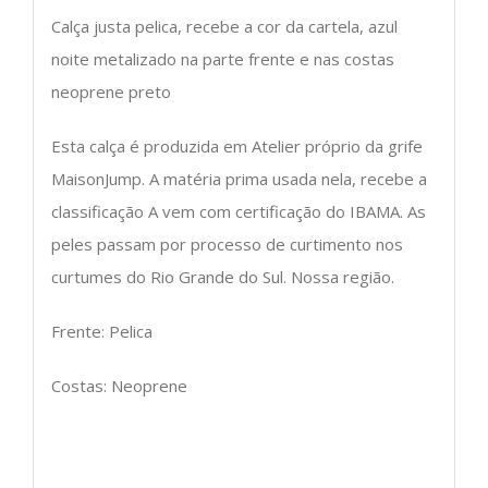
Calça justa pelica, recebe a cor da cartela, azul
noite metalizado na parte frente e nas costas
neoprene preto
Esta calça é produzida em Atelier próprio da grife
MaisonJump. A matéria prima usada nela, recebe a
classificação A vem com certificação do IBAMA. As
peles passam por processo de curtimento nos
curtumes do Rio Grande do Sul. Nossa região.
Frente: Pelica
Costas: Neoprene