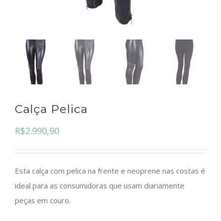
Calça Pelica
R$
2.990,90
Esta calça com pelica na frente e neoprene nas costas é
ideal para as consumidoras que usam diariamente
peças em couro.