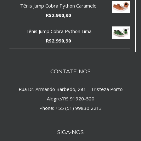
Tênis Jump Cobra Python Caramelo
R$
2.990,90
Tênis Jump Cobra Python Lima
R$
2.990,90
CONTATE-NOS
Rua Dr. Armando Barbedo, 281 - Tristeza Porto
Alegre/RS 91920-520
Phone:
+55 (51) 99830 2213
SIGA-NOS