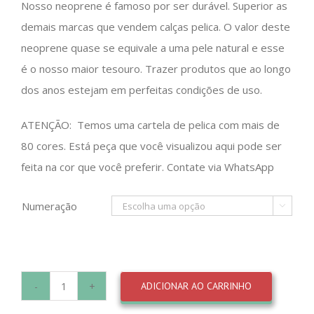
Nosso neoprene é famoso por ser durável. Superior as
demais marcas que vendem calças pelica. O valor deste
neoprene quase se equivale a uma pele natural e esse
é o nosso maior tesouro. Trazer produtos que ao longo
dos anos estejam em perfeitas condições de uso.
ATENÇÃO: Temos uma cartela de pelica com mais de
80 cores. Está peça que você visualizou aqui pode ser
feita na cor que você preferir. Contate via WhatsApp
Numeração

ADICIONAR AO CARRINHO
Calça