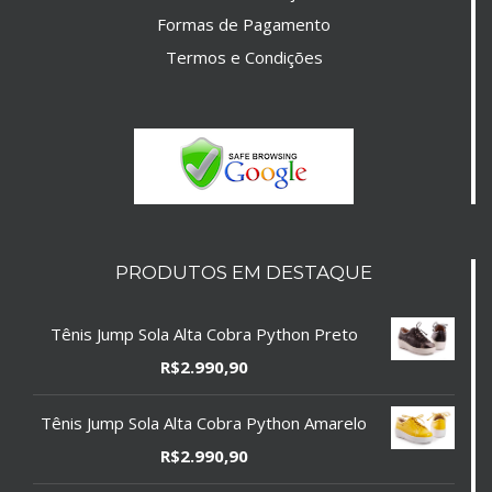
Formas de Pagamento
Termos e Condições
PRODUTOS EM DESTAQUE
Tênis Jump Sola Alta Cobra Python Preto
R$
2.990,90
Tênis Jump Sola Alta Cobra Python Amarelo
R$
2.990,90