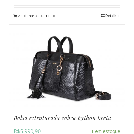
Adicionar ao carrinho
Detalhes
Bolsa estruturada cobra python preta
R$
5.990,90
1 em estoque