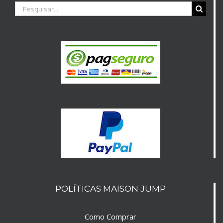
Buscar
resultados
para:
POLÍTICAS MAISON JUMP
Como Comprar