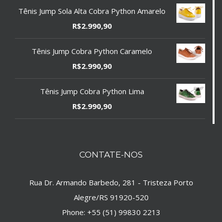
Tênis Jump Sola Alta Cobra Python Amarelo
R$
2.990,90
Tênis Jump Cobra Python Caramelo
R$
2.990,90
Tênis Jump Cobra Python Lima
R$
2.990,90
CONTATE-NOS
Rua Dr. Armando Barbedo, 281 - Tristeza Porto
Alegre/RS 91920-520
Phone:
+55 (51) 99830 2213