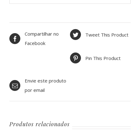
Compartilhar no
Tweet This Product
Facebook
Pin This Product
Envie este produto
por email
Produtos relacionados