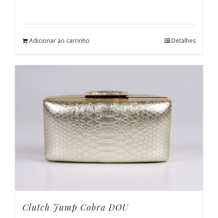
Adicionar ao carrinho
Detalhes
Clutch Jump Cobra DOU