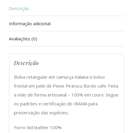
quantidade
Descrição
Informação adicional
Avaliações (0)
Descrição
Bolsa retangular em camurça italiana e bolso
frontal em pele de Peixe Pirarucu Bordo cafe. Feita
a mão de forma artesanal – 100% em couro. Segue
os padrões e certificação do IBAMA para
preservação das espécies.
Forro: kid leather 100%