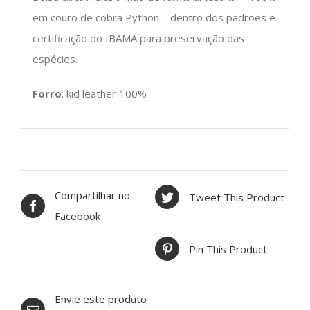
em couro de cobra Python – dentro dos padrões e
certificação do IBAMA para preservação das
espécies.
Forro
: kid leather 100%
Compartilhar no
Tweet This Product
Facebook
Pin This Product
Envie este produto