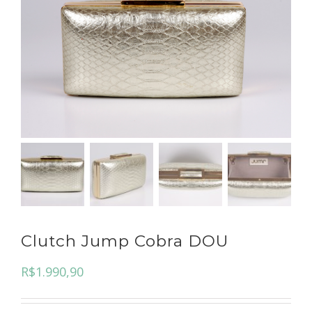
Clutch Jump Cobra DOU
R$
1.990,90