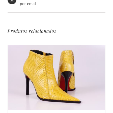
por email
Produtos relacionados