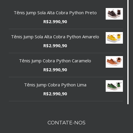
Tênis Jump Sola Alta Cobra Python Preto
R$
2.990,90
Tênis Jump Sola Alta Cobra Python Amarelo
R$
2.990,90
Tênis Jump Cobra Python Caramelo
R$
2.990,90
Tênis Jump Cobra Python Lima
R$
2.990,90
CONTATE-NOS