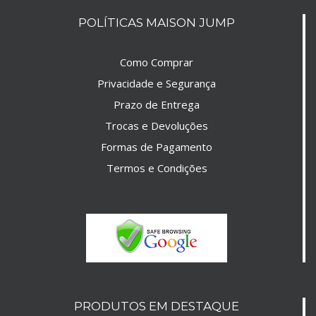
POLÍTICAS MAISON JUMP
Como Comprar
Privacidade e Segurança
Prazo de Entrega
Trocas e Devoluções
Formas de Pagamento
Termos e Condições
PRODUTOS EM DESTAQUE