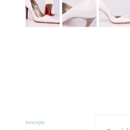
Descrição