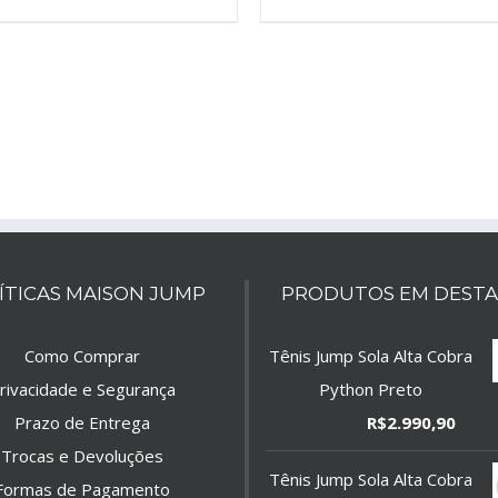
ÍTICAS MAISON JUMP
PRODUTOS EM DEST
Como Comprar
Tênis Jump Sola Alta Cobra
rivacidade e Segurança
Python Preto
Prazo de Entrega
R$
2.990,90
Trocas e Devoluções
Tênis Jump Sola Alta Cobra
Formas de Pagamento