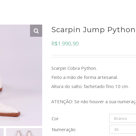
Scarpin Jump Python
R$
1.990,90
Scarpin Cobra Python.
Feito a mão de forma artesanal.
Altura do salto:
fachetado fino 10 cm
.
ATENÇÃO: Se não houver a sua numeraç
Cor
Numeração