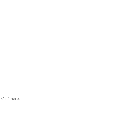
1/2 número.