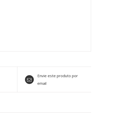
Envie este produto por
email