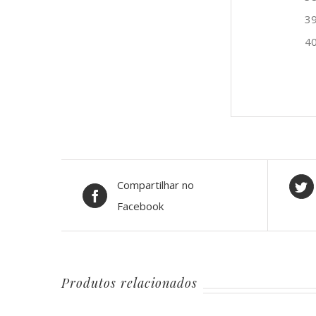
3
4
Compartilhar no
Facebook
Produtos relacionados