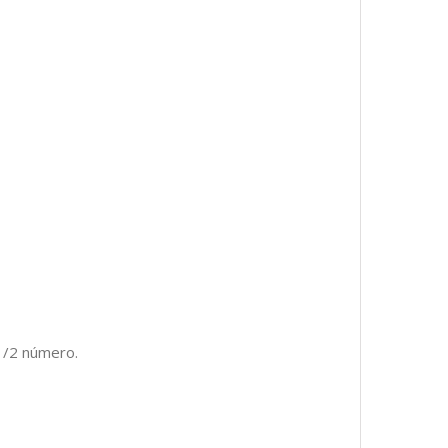
1/2 número.