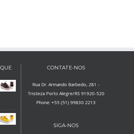
AQUE
CONTATE-NOS
Rua Dr. Armando Barbedo, 281 -
Tristeza Porto Alegre/RS 91920-520
Phone:
+55 (51) 99830 2213
SIGA-NOS