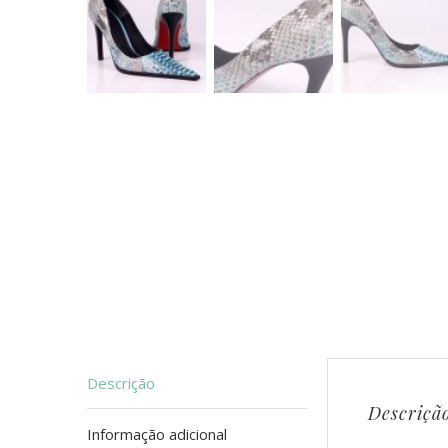
Descrição
Descriçã
Informação adicional