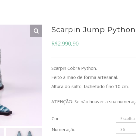
Scarpin Jump Python 
R$
2.990,90
Scarpin Cobra Python.
Feito a mão de forma artesanal.
Altura do salto:
fachetado fino 10 cm
.
ATENÇÃO: Se não houver a sua numeraç
Cor
Numeração