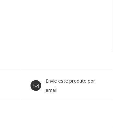
Envie este produto por
email