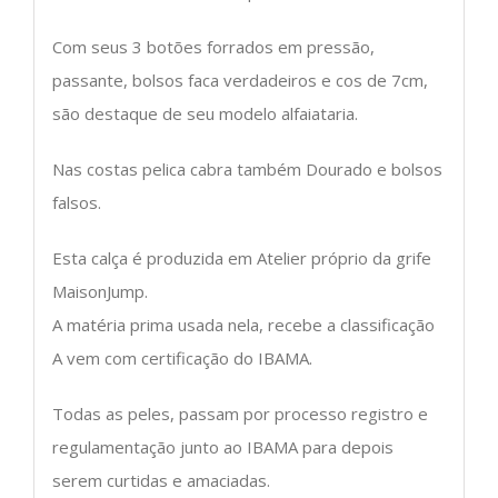
Com seus 3 botões forrados em pressão,
passante, bolsos faca verdadeiros e cos de 7cm,
são destaque de seu modelo alfaiataria.
Nas costas pelica cabra também Dourado e bolsos
falsos.
Esta calça é produzida em Atelier próprio da grife
MaisonJump.
A matéria prima usada nela, recebe a classificação
A vem com certificação do IBAMA.
Todas as peles, passam por processo registro e
regulamentação junto ao IBAMA para depois
serem curtidas e amaciadas.