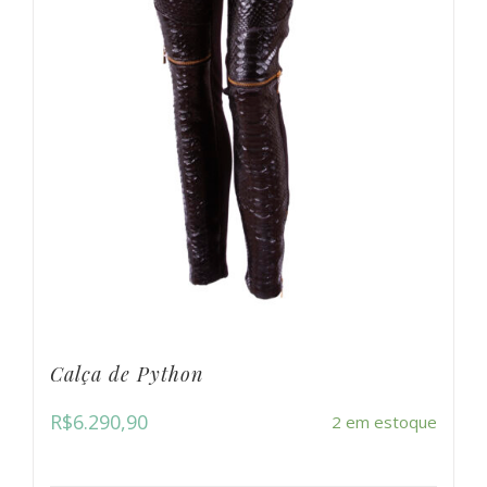
Calça de Python
R$
6.290,90
2 em estoque