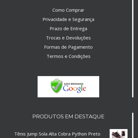
Como Comprar
Privacidade e Segurança
Prazo de Entrega
Trocas e Devoluções
Formas de Pagamento
Termos e Condições
PRODUTOS EM DESTAQUE
Tênis Jump Sola Alta Cobra Python Preto