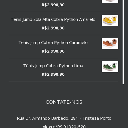
R$
2.990,90
Tênis Jump Sola Alta Cobra Python Amarelo
R$
2.990,90
Tênis Jump Cobra Python Caramelo
R$
2.990,90
Tênis Jump Cobra Python Lima
R$
2.990,90
CONTATE-NOS
Rua Dr. Armando Barbedo, 281 - Tristeza Porto
Alegre/RS 91920-520