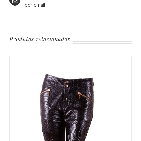
por email
Produtos relacionados