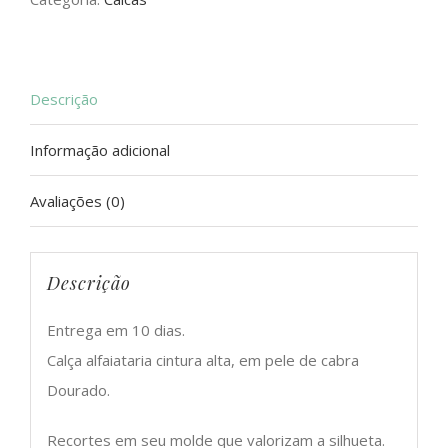
Descrição
Informação adicional
Avaliações (0)
Descrição
Entrega em 10 dias.
Calça alfaiataria cintura alta, em pele de cabra
Dourado.
Recortes em seu molde que valorizam a silhueta.