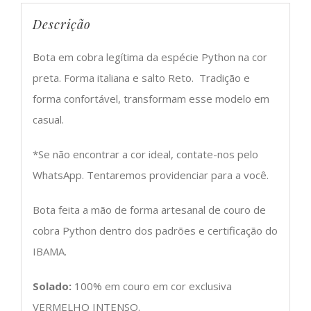
Descrição
Bota em cobra legítima da espécie Python na cor
preta. Forma italiana e salto Reto. Tradição e
forma confortável, transformam esse modelo em
casual.
*Se não encontrar a cor ideal, contate-nos pelo
WhatsApp. Tentaremos providenciar para a você.
Bota feita a mão de forma artesanal de couro de
cobra Python dentro dos padrões e certificação do
IBAMA.
Solado:
100% em couro em cor exclusiva
VERMELHO INTENSO.