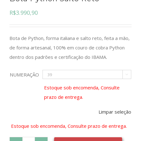
R$
3.990,90
Bota de Python, forma italiana e salto reto, feita a mão,
de forma artesanal, 100% em couro de cobra Python
dentro dos padrões e certificação do IBAMA.
NUMERAÇÃO

Estoque sob encomenda, Consulte
prazo de entrega.
Limpar seleção
Estoque sob encomenda, Consulte prazo de entrega.