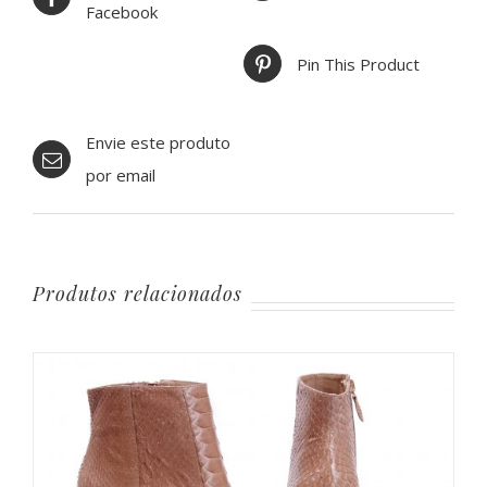
Facebook
Pin This Product
Envie este produto
por email
Produtos relacionados