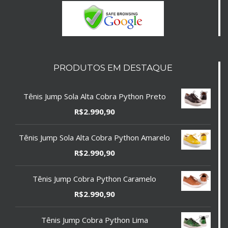
PRODUTOS EM DESTAQUE
Tênis Jump Sola Alta Cobra Python Preto
R$
2.990,90
Tênis Jump Sola Alta Cobra Python Amarelo
R$
2.990,90
Tênis Jump Cobra Python Caramelo
R$
2.990,90
Tênis Jump Cobra Python Lima