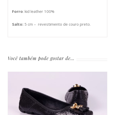
Forro
: kid leather 100%
Salto:
5 cm – revestimento de couro preto.
Você também pode gostar de…