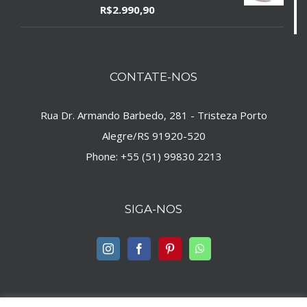
R$
2.990,90
CONTATE-NOS
Rua Dr. Armando Barbedo, 281 - Tristeza Porto
Alegre/RS 91920-520
Phone:
+55 (51) 99830 2213
SIGA-NOS