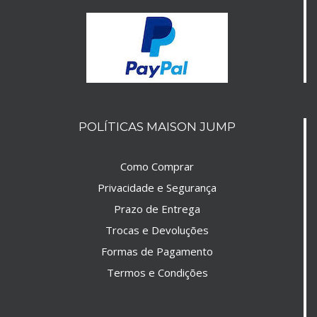
POLÍTICAS MAISON JUMP
Como Comprar
Privacidade e Segurança
Prazo de Entrega
Trocas e Devoluções
Formas de Pagamento
Termos e Condições