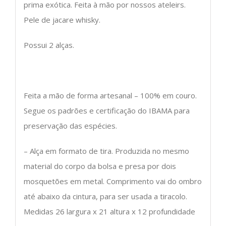
prima exótica. Feita à mão por nossos ateleirs.
Pele de jacare whisky.
Possui 2 alças.
Feita a mão de forma artesanal – 100% em couro.
Segue os padrões e certificação do IBAMA para
preservação das espécies.
– Alça em formato de tira. Produzida no mesmo
material do corpo da bolsa e presa por dois
mosquetões em metal. Comprimento vai do ombro
até abaixo da cintura, para ser usada a tiracolo.
Medidas 26 largura x 21 altura x 12 profundidade