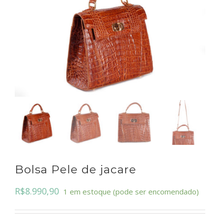
Bolsa Pele de jacare
R$
8.990,90
1 em estoque (pode ser encomendado)