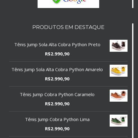
PRODUTOS EM DESTAQUE
Tênis Jump Sola Alta Cobra Python Preto
R$
2.990,90
Tênis Jump Sola Alta Cobra Python Amarelo
R$
2.990,90
Tênis Jump Cobra Python Caramelo
R$
2.990,90
Tênis Jump Cobra Python Lima
R$
2.990,90