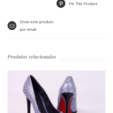
Pin This Product
Envie este produto
por email
Produtos relacionados