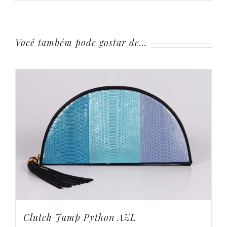
Você também pode gostar de…
Clutch Jump Python AZL