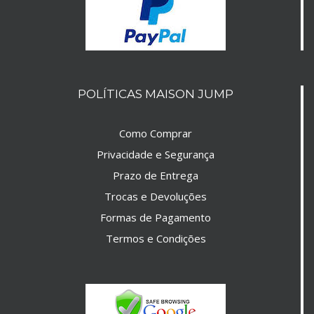
POLÍTICAS MAISON JUMP
Como Comprar
Privacidade e Segurança
Prazo de Entrega
Trocas e Devoluções
Formas de Pagamento
Termos e Condições