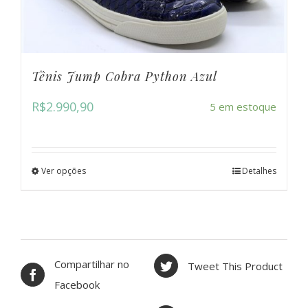
Tênis Jump Cobra Python Azul
R$
2.990,90
5 em estoque
Ver opções
Detalhes
Compartilhar no
Tweet This Product
Facebook