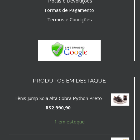
Trocas e Devoluções
Formas de Pagamento
Termos e Condições
PRODUTOS EM DESTAQUE
Tênis Jump Sola Alta Cobra Python Preto
R$
2.990,90
1 em estoque