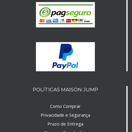
POLÍTICAS MAISON JUMP
Como Comprar
Privacidade e Segurança
Prazo de Entrega