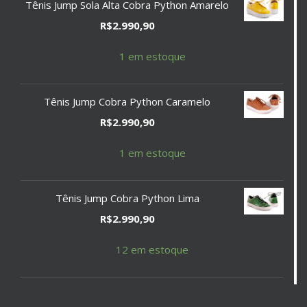
Tênis Jump Sola Alta Cobra Python Amarelo
R$
2.990,90
1 em estoque
Tênis Jump Cobra Python Caramelo
R$
2.990,90
1 em estoque
Tênis Jump Cobra Python Lima
R$
2.990,90
12 em estoque